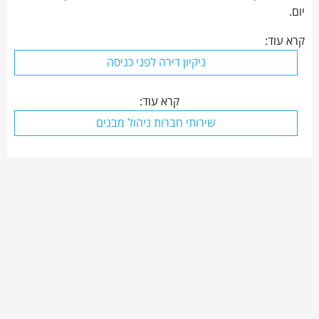
יום.
קרא עוד:
ניקיון דירה לפני כניסה
קרא עוד:
שירותי חברות ניהול מבנים