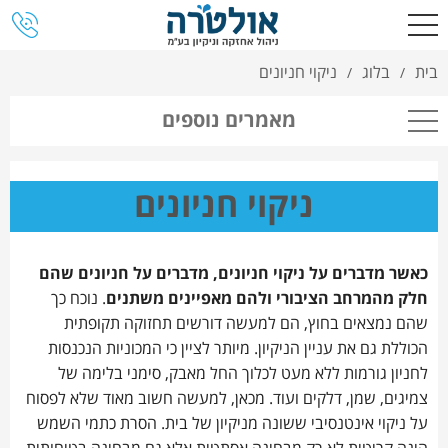
בית
בלוג
ניקוי חניונים
/
/
מאמרים נוספים
ניקוי חניונים
כאשר מדברים על ניקוי חניונים, מדברים על חניונים שהם
חלק מהמרחב הציבורי ולהם מאפיינים משתנים
. נוכח כך
שהם נמצאים בחוץ, הם למעשה דורשים תחזוקה תקופתית
הכוללת גם את עניין הניקיון. מיותר לציין כי המכוניות הנכנסות
לחניון גורמות ללא מעט לכלוך החל מאבק, סימני בלימה של
צמיגים, שמן, דלקים ועוד. מכאן, למעשה חשוב מאוד שלא לפסוח
על ניקוי אינטנסיבי ששונה מניקיון של בית. הסרת כתמי השמש