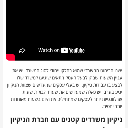
ישנו הריהוט המשרדי שהוא בחלקו ייחודי לסוג המשרד ויש את
עניין השעות שבהן לבעל העסק מתאים שיגיעו למשרד שלו
לבצע בו עבודות ניקיון. יש בעלי עסקים שמעדיפים שצוות הניקיון
יגיע בערב ויש כאלה שמעדיפים את שעות הבוקר, שעות
שרלוונטיות יותר לעסקים שמתחילים את היום בשעות מאוחרות
יותר יחסית.
ניקיון משרדים קטנים עם חברת הניקיון