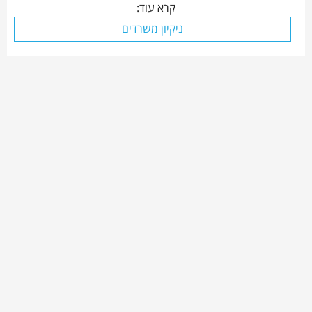
קרא עוד:
ניקיון משרדים