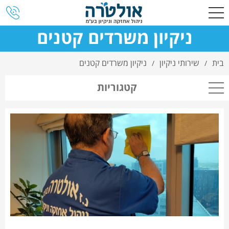
ניקיון משרדים קטנים
בית
שירותי ניקיון
ניקיון משרדים קטנים
/
/
קטגוריות