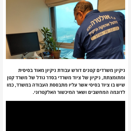
ניקיון משרדים קטנים דורש עבודת ניקיון מאוד בסיסית
ומתומצתת, ניקיון של ציוד משרדי בסדר גודל של משרד קטן
שיש בו ציוד בסיסי אשר עליו מתבססת העבודה במשרד, כמו
לדוגמה המחשבים ושאר המיכשור האלקטרוני.