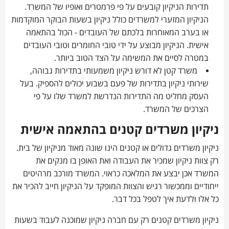
תדירות הניקיון קובעים על פי פרמטרים ואופיו של המשרד.
הניקיון המזערי למשרדים כולל ניקיון בשעות הבוקר המוקדמות
או בערב המאוחרות בלכתם של העובדים - הכול בהתאמה
אישית. הניקיון מבוצע על ידי טובי החומרים וטובי העובדים
במטרה לסיים את המשימה על הצד הטוב ביותר.
משרד קטן לא דורש ניקיון משמעותי בתדירות גבוהה,
שירותי ניקיון בתדירות של פעם בשבוע יכולים להספיק. בעל
העסק מחליט מה התדירות הנדרשת למשרד שלו על פי
הצרכים של המשרד.
ניקיון משרדים קטנים בהתאמה אישית
ניקיון משרדים גדולים או קטנים הינו שונה מאוד מניקיון של בית.
רק צוות ניקיון שמכיר את העבודה ואת האופן בו מנקים את
המשרד אכן יבצע את המלאכה כראוי. המשרד מורכב מרהיטים
ייחודיים וממכשור רגיש והצוות המופקד על הניקיון חייב להכיר את
כל אלו ולדעת איך לטפל בכל דבר.
ניקיון משרדים קטנים רק עם חברה ניקיון שמוכנה לעבוד בשעות