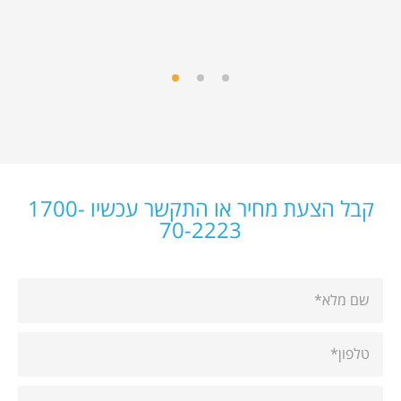
קבל הצעת מחיר או התקשר עכשיו 1700-
70-2223