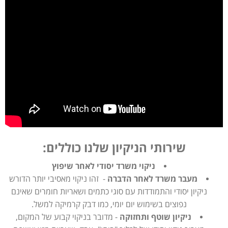
שירותי הניקיון שלנו כוללים:
ניקוי משרד יסודי לאחר שיפוץ
מעבר משרד לאחר הדברה
- זהו ניקוי מאסיבי יותר הדורש
ניקיון יסודי והתמודדות עם סוגי כתמים ושאריות חומרים שאינם
נפוצים בשימוש יום יומי, כמו דבק קרמיקה למשל.
ניקיון שוטף ותחזוקה
- מדובר בניקוי קבוע של המקום,