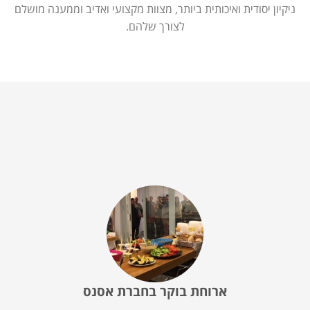
ניקיון יסודית ואיכותית ביותר, מצוות מקצועי ואדיב וממענה מושלם
לצורך שלהם.
ארוחת בוקר בחברת אסנס