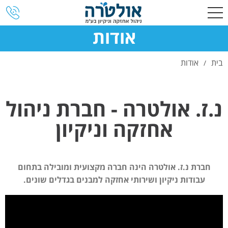
אודות
בית
אודות
/
נ.ז. אולטרה - חברת ניהול
אחזקה וניקיון
חברת נ.ז. אולטרה הינה חברה מקצועית ומובילה בתחום
עבודות ניקיון ושירותי אחזקה למבנים בגדלים שונים.