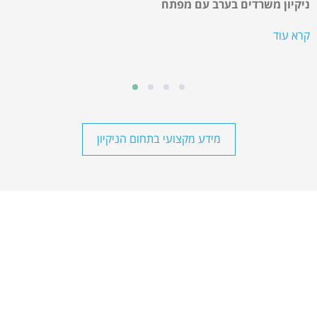
ניקיון משרדים בערב עם מפתח
קרא עוד
מידע מקצועי בתחום הניקיון