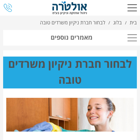
בית
בלוג
לבחור חברת ניקיון משרדים טובה
/
/
מאמרים נוספים
לבחור חברת ניקיון משרדים
טובה