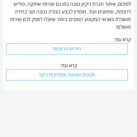
לסיכום, איתור חברת ניקיון טובה כמו גם שירותי אחזקה, פוליש
לרצפות, שיפוצים ועוד, מומלץ לבצע בצורה נכונה תוך בחירה
מושכלת באנשי המקצוע הטובים ביותר שיוכלו לספק לכם שירות
מושלם!
קרא עוד:
חידוש מרצפות
קרא עוד:
מכונות שטיפה ופתרונות ניקוי