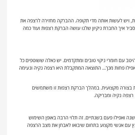
ת, ויש לעשות אותה מדי תקופה. ההברקה מחזירה לרצפה את
ביר איך החברת ניקיון שלנו עושה הברקת רצפות ועוד כמה
יטב עם חומרי ניקוי טובים ומתקדמים. יש כאלה ששוטפים כל
 אפילו פחות מכך... התוצאה המתקבלת היא רצפה נקיה ונעימה
ות בצורה מקצועית. במהלך הברקת רצפות זו משתמשים
רצפה נקיה ומבריקה.
ה ואפילו פעם בשנתיים. זה תלוי הרבה באופן השימוש
 עם אנשי מקצוע בתחום שיבואו לאבחן את מצב הרצפה