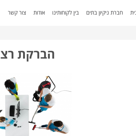
ית
חברת ניקיון בתים
בין לקוחותינו
אודות
צור קשר
הברקת רצפ