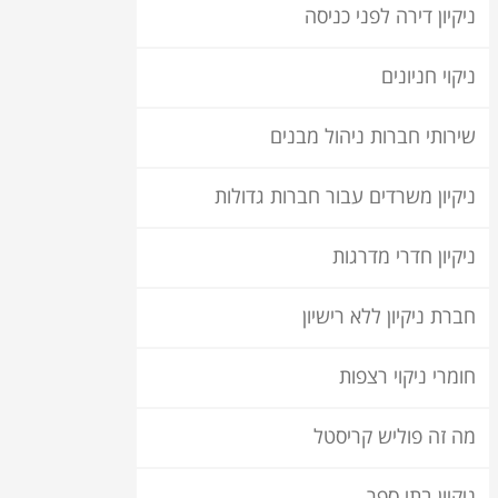
ניקיון דירה לפני כניסה
ניקוי חניונים
שירותי חברות ניהול מבנים
ניקיון משרדים עבור חברות גדולות
ניקיון חדרי מדרגות
חברת ניקיון ללא רישיון
חומרי ניקוי רצפות
מה זה פוליש קריסטל
ניקיון בתי ספר