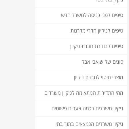
טיפים לפני כניסה למשרד חדש
טיפים לניקיון חדרי מדרגות
טיפים לבחירת חברת ניקיון
סוגים של שואבי אבק
מוצרי חיטוי לחברת ניקיון
מהי התדירות המתאימה לניקיון משרדים
ניקיון משרדים בכמה צעדים פשוטים
ניקיון משרדים הנמצאים בתוך בתי