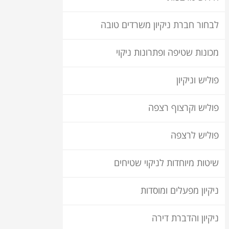
לבחור חברת ניקיון משרדים טובה
מכונות שטיפה ופתרונות ניקוי
פוליש וניקיון
פוליש וקרצוף רצפה
פוליש לרצפה
שיטות מיוחדות לניקוי שטיחים
ניקיון מפעלים ומוסדות
ניקיון והדברת דירה