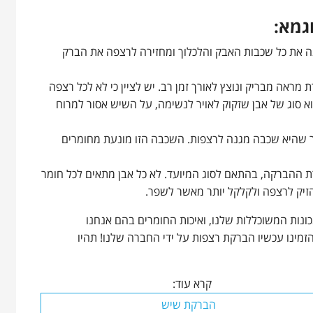
גמא:
 את כל שכבות האבק והלכלוך ומחזירה לרצפה את הברק
ראה מבריק ונוצץ לאורך זמן רב. יש לציין כי לא לכל רצפה
א סוג של אבן שזקוק לאויר לנשימה, על השיש אסור למרוח
 שהיא שכבה מגנה לרצפות. השכבה הזו מונעת מחומרים
ת ההברקה, בהתאם לסוג המיועד. לא כל אבן מתאים לכל חומר
הזיק לרצפה ולקלקל יותר מאשר לשפר.
כונות המשוכללות שלנו, ואיכות החומרים בהם אנחנו
ינו עכשיו הברקת רצפות על ידי החברה שלנו! תהיו
קרא עוד:
הברקת שיש