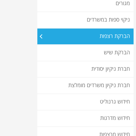
מגורים
ניקוי ספות במשרדים
הברקת רצפות
הברקת שיש
חברת ניקיון יסודית
חברת ניקיון משרדים מומלצת
חידוש גרנוליט
חידוש מדרגות
חידוש מרצפות