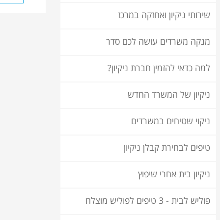
שירותי ניקיון ואחזקה במרכז
מנקה משרדים עושה לכם סדר
למה כדאי להזמין חברת ניקיון?
ניקיון של המשרד החדש
ניקוי שטיחים במשרדים
טיפים לבחירת קבלן ניקיון
ניקיון בית אחרי שיפוץ
פוליש לבית - 3 טיפים לפוליש מוצלח