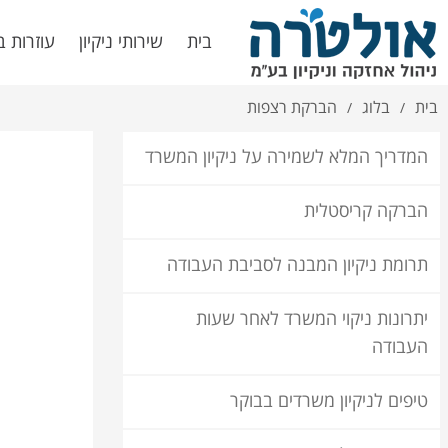
בית
שירותי ניקיון
עוזרות ב
בית
בלוג
הברקת רצפות
/
/
המדריך המלא לשמירה על ניקיון המשרד
הברקה קריסטלית
תרומת ניקיון המבנה לסביבת העבודה
יתרונות ניקוי המשרד לאחר שעות
העבודה
טיפים לניקיון משרדים בבוקר