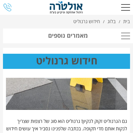
בית
בלוג
חידוש גרנוליט
/
/
מאמרים נוספים
חידוש גרנוליט
גם הגרנוליט זקוק לנקיון! גרנוליט הוא סוג של רצפות שצריך
לנקות אותם מדי תקופה. בכתבה שלפנינו נסביר איך עושים חידוש