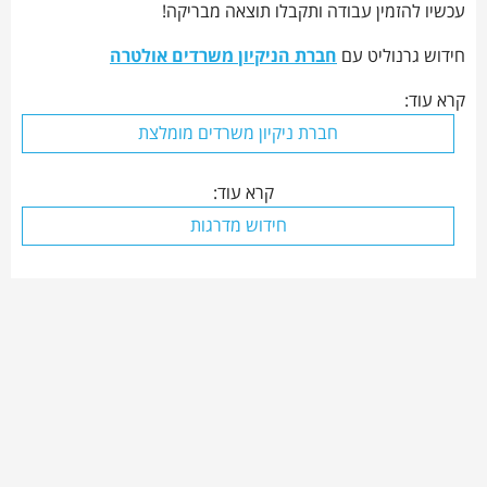
עכשיו להזמין עבודה ותקבלו תוצאה מבריקה!
חידוש גרנוליט עם
חברת הניקיון משרדים אולטרה
קרא עוד:
חברת ניקיון משרדים מומלצת
קרא עוד:
חידוש מדרגות