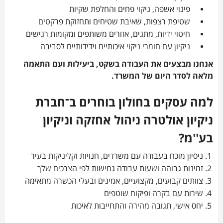
פינוי אשפה, ניקוי פחים והחלפת שקיות
שטיפת רצפות, שאיבת שטיחים ותחזוקת פרקטים
חיטוי ידיות, מתגים, אזורים משותפים ומקומות רגישים
ניקיון עם חומרי ניקוי איכותיים וידידותיים לסביבה
אנחנו מבצעים את העבודה בשקט, ביעילות ועם התאמה
מלאה לסדר היום של המשרד.
למה עסקים בחולון בוחרים ב־חברת
ניקיון אולטרה ניהול אחזקה וניקיון
בע''מ?
ניסיון מוכח בעבודה עם משרדים, חנויות וקליניקות בעיר
זמינות גבוהה ושעות עבודה גמישות לפי הצרכים שלך
צוותים קבועים, מקצועיים, אמינים ובעלי הכשרה מתאימה
שירות עם בקרה ופיקוח שוטפים
יחס אישי, תגובה מהירה והתחייבות לאיכות