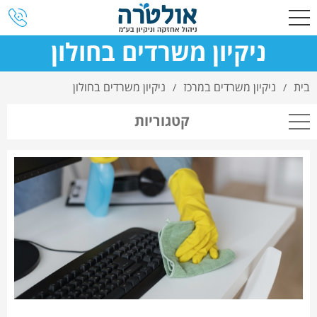
ניקיון משרדים בחולון
בית
ניקיון משרדים במרכז
ניקיון משרדים בחולון
/
/
קטגוריות