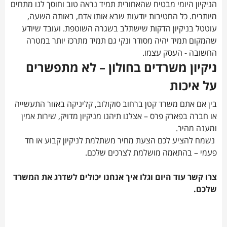
הניקיון היומי מבטיח שהאחורית תמיד נראה טוב וחוסך לנו מתחים
מיותרים. כל החטיבות יודעות שבא אותו אדם, באותה השעה,
עוטטל בניקיון הדקות שישתלב בשגרה השוטפת. ועובד שיודע
שהמקום תמיד יהיה מסודר ונקי גם תמיד מתרכז יותר במטרה
החשובה - העסק עצמו.
ניקיון משרדים בחולון – לא מתפשרים
על איכות
בין אם אתם משרד קטן ברחוב סוקולוב, קליניקה באזור התעשייה
או חברה בפארק פרס – אצלנו תיהנו מניקיון מדויק, שירות אמין
ומענה מהיר.
נשמח להציע לכם הצעת מחיר משתלמת לניקיון קבוע או חד
פעמי – בהתאמה מושלמת לצרכים שלכם.
צרו קשר עוד היום וגלו איך אנחנו יכולים לשדרג את המשרד
שלכם.