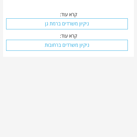
קרא עוד:
ניקיון משרדים ברמת גן
קרא עוד:
ניקיון משרדים ברחובות