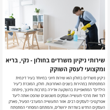
שירותי ניקיון משרדים בחולון - נקי, בריא
ומקצועי לעסק השוקק
ניקיון משרדים בחולון הוא שירות חיוני במיוחד בעיר דינמית
המתפתחת במהירות בשנים האחרונות. חולון, המוכרת כ"עיר
הילדים" המתאפיינת בהשקעה אדירה בתרבות וחינוך, פיתחה
לצד זאת מרכזי תעשייה ועסקים משגשגים שהפכו אותה ליעד
אטרקטיבי לעסקים רבים. אזור התעשייה המערבי הפעיל, פארק
העסקים החדש בשדרות ירושלים, והמתחם המסחרי המתפתח