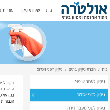
בית
שירותי ניקיון
עוזרות ב
בית
חברת ניקיון בתים
ניקיון לפני אכלוס
/
/
ניקיון לאחר שיפוץ
ניקיון ל
הבאות. בת
ניקיון לפני אכלוס
בנ.ז אולט
הגבוהות 
ניקיון לפני מעבר דירה