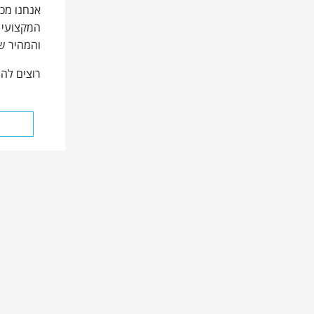
אנחנו מכי
המקצועי 
והמהיר של
רוצים להי