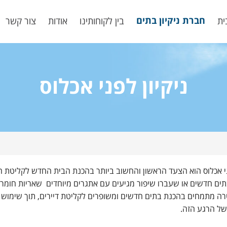
חברת ניקיון בתים
ית
בין לקוחותינו
אודות
צור קשר
ניקיון לפני אכלוס
פני אכלוס הוא הצעד הראשון והחשוב ביותר בהכנת הבית החדש לקליטת 
ים חדשים או שעברו שיפור מגיעים עם אתגרים מיוחדים שאריות חומרי ב
רה מתמחים בהכנת בתים חדשים ומשופרים לקליטת דיירים, תוך שימוש ב
של הרגע הזה.