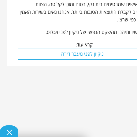
ישית שמבטיחים בית נקי, בטוח ומוכן לקליטה. הצוות
 לקבלת התוצאות הטובות ביותר. אנחנו גאים בשירות האמין
כפי שרצו.
 ותיהנו מהשקט הנפשי של ניקיון לפני אכלוס.
קרא עוד:
ניקיון לפני מעבר דירה