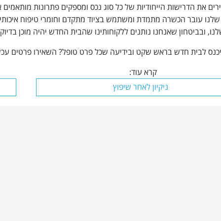
רים את הדרישות הייחודיות של כל סוג נכס ומספקים פתרונות מותאמים א
שלנו עובר הכשרה מתמדת ומשתמש בציוד מתקדם וחומרי טיפוח איכותיים
נו, ובביטחון שאנחנו נותנים ללקוחותינו שהבית החדש יהיה מוכן בדיוק 
כנס לבית חדש בראש שקט ובידיעה שכל פרט טופל? השאירו פרטים עכשיו
קרא עוד:
ניקיון לאחר שיפוץ