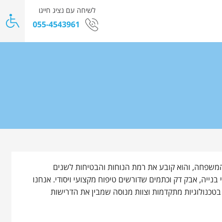
לשיחה עם נציג חייגו
055-4543961
המשפחה, והוא קובע את רמת הנוחות והבטיחות לשנים
נייה, אבק דק וכתמים שדורשים טיפוח מקצועי ויסודי. אנחנו
טכנולוגיות מתקדמות וצוות מנוסה שמבין את הדרישות